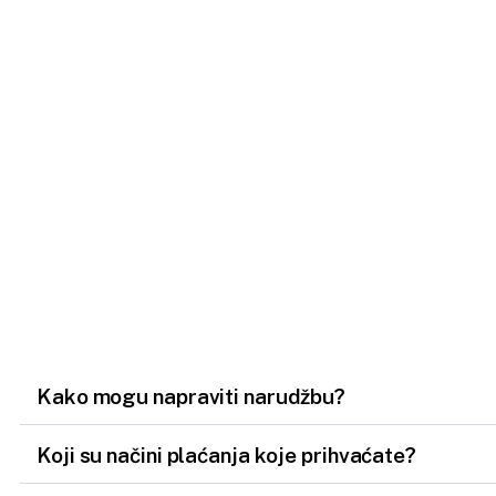
Kako mogu napraviti narudžbu?
Koji su načini plaćanja koje prihvaćate?